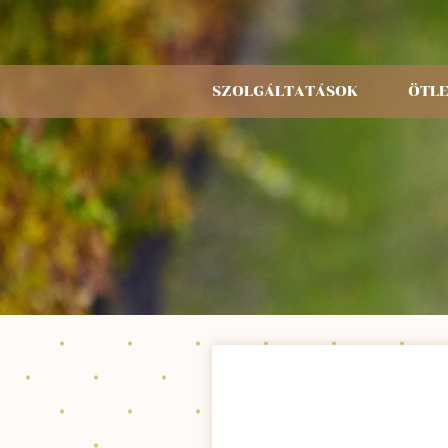
SZOLGÁLTATÁSOK
ÖTL