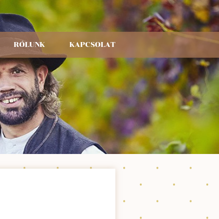
RÓLUNK
KAPCSOLAT