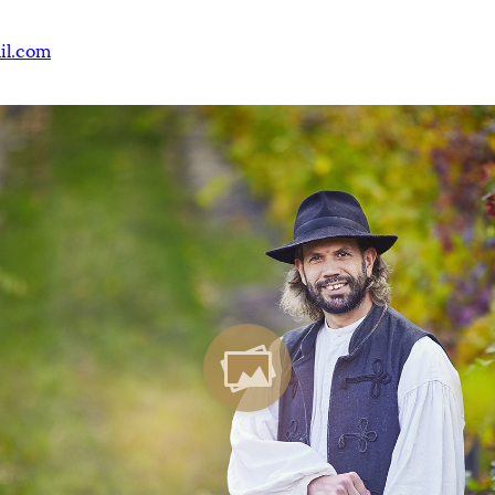
il.com